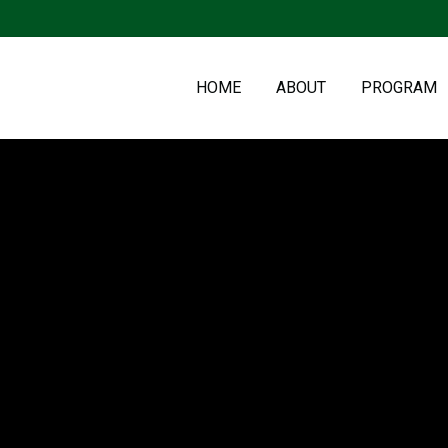
HOME
ABOUT
PROGRAM