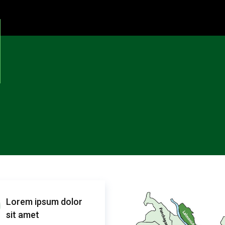
Lorem ipsum dolor
sit amet