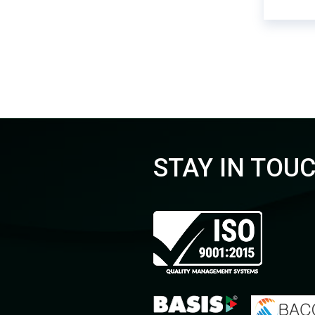
STAY IN TOU