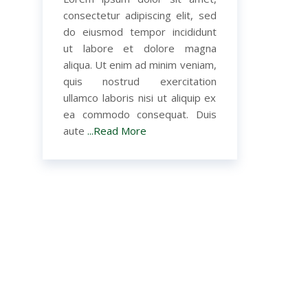
consectetur adipiscing elit, sed
do eiusmod tempor incididunt
ut labore et dolore magna
aliqua. Ut enim ad minim veniam,
quis nostrud exercitation
ullamco laboris nisi ut aliquip ex
ea commodo consequat. Duis
aute
...Read More