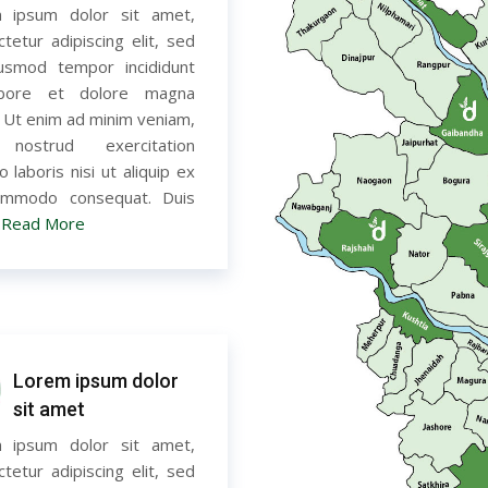
 ipsum dolor sit amet,
tetur adipiscing elit, sed
usmod tempor incididunt
abore et dolore magna
. Ut enim ad minim veniam,
 nostrud exercitation
o laboris nisi ut aliquip ex
mmodo consequat. Duis
..Read More
Lorem ipsum dolor
sit amet
 ipsum dolor sit amet,
tetur adipiscing elit, sed