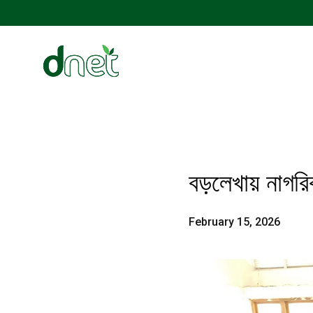
বড়লেখায় নাগরি
February 15, 2026