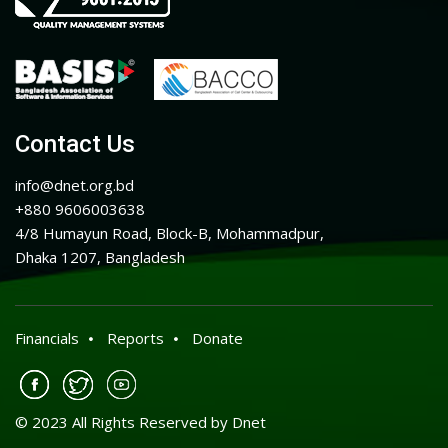
Contact Us
info@dnet.org.bd
+880 9606003638
4/8 Humayun Road, Block-B, Mohammadpur,
Dhaka 1207, Bangladesh
Financials
Reports
Donate
© 2023 All Rights Reserved by Dnet