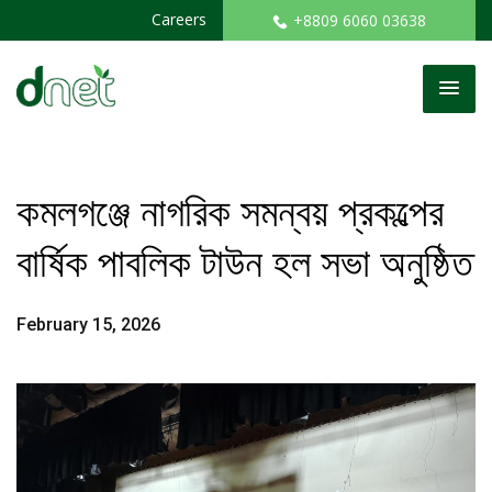
Careers
+8809 6060 03638
কমলগঞ্জে নাগরিক সমন্বয় প্রকল্পের
বার্ষিক পাবলিক টাউন হল সভা অনুষ্ঠিত
February 15, 2026